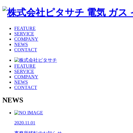
FEATURE
SERVICE
COMPANY
NEWS
CONTACT
FEATURE
SERVICE
COMPANY
NEWS
CONTACT
NEWS
2020.11.01