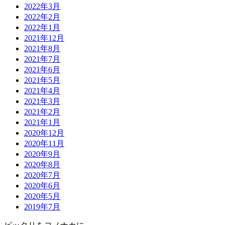
2022年3月
2022年2月
2022年1月
2021年12月
2021年8月
2021年7月
2021年6月
2021年5月
2021年4月
2021年3月
2021年2月
2021年1月
2020年12月
2020年11月
2020年9月
2020年8月
2020年7月
2020年6月
2020年5月
2019年7月