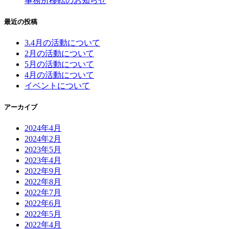
事務所移転のお知らせ
最近の投稿
3.4月の活動について
2月の活動について
5月の活動について
4月の活動について
イベントについて
アーカイブ
2024年4月
2024年2月
2023年5月
2023年4月
2022年9月
2022年8月
2022年7月
2022年6月
2022年5月
2022年4月