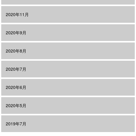
2020年11月
2020年9月
2020年8月
2020年7月
2020年6月
2020年5月
2019年7月