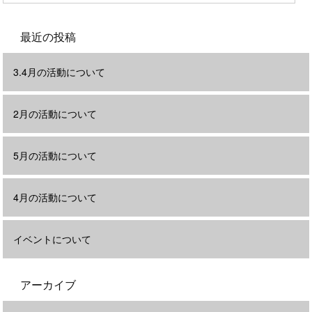
最近の投稿
3.4月の活動について
2月の活動について
5月の活動について
4月の活動について
イベントについて
アーカイブ