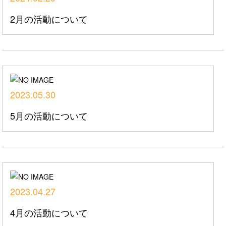
2月の活動について
2023.05.30
5月の活動について
2023.04.27
4月の活動について