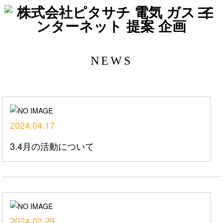
NEWS
2024.04.17
3.4月の活動について
2024.02.29