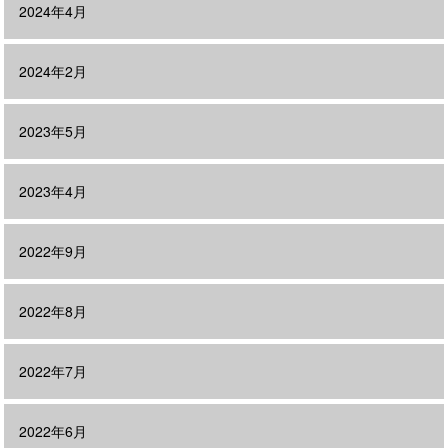
2024年4月
2024年2月
2023年5月
2023年4月
2022年9月
2022年8月
2022年7月
2022年6月