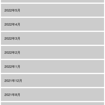
2022年5月
2022年4月
2022年3月
2022年2月
2022年1月
2021年12月
2021年8月