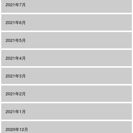
2021年7月
2021年6月
2021年5月
2021年4月
2021年3月
2021年2月
2021年1月
2020年12月