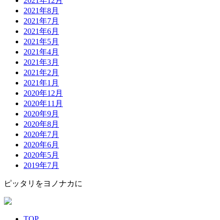
2021年12月
2021年8月
2021年7月
2021年6月
2021年5月
2021年4月
2021年3月
2021年2月
2021年1月
2020年12月
2020年11月
2020年9月
2020年8月
2020年7月
2020年6月
2020年5月
2019年7月
ピッタリをヨノナカに
TOP