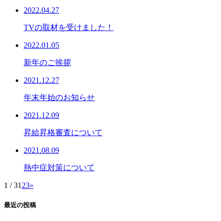
2022.04.27
TVの取材を受けました！
2022.01.05
新年のご挨拶
2021.12.27
年末年始のお知らせ
2021.12.09
昇給昇格審査について
2021.08.09
熱中症対策について
1 / 3
1
2
3
»
最近の投稿