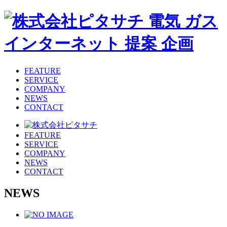
FEATURE
SERVICE
COMPANY
NEWS
CONTACT
FEATURE
SERVICE
COMPANY
NEWS
CONTACT
NEWS