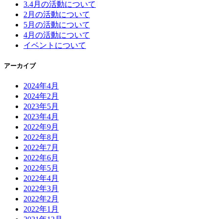
3.4月の活動について
2月の活動について
5月の活動について
4月の活動について
イベントについて
アーカイブ
2024年4月
2024年2月
2023年5月
2023年4月
2022年9月
2022年8月
2022年7月
2022年6月
2022年5月
2022年4月
2022年3月
2022年2月
2022年1月