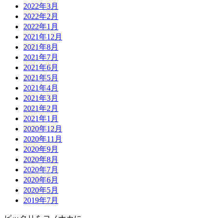
2022年3月
2022年2月
2022年1月
2021年12月
2021年8月
2021年7月
2021年6月
2021年5月
2021年4月
2021年3月
2021年2月
2021年1月
2020年12月
2020年11月
2020年9月
2020年8月
2020年7月
2020年6月
2020年5月
2019年7月