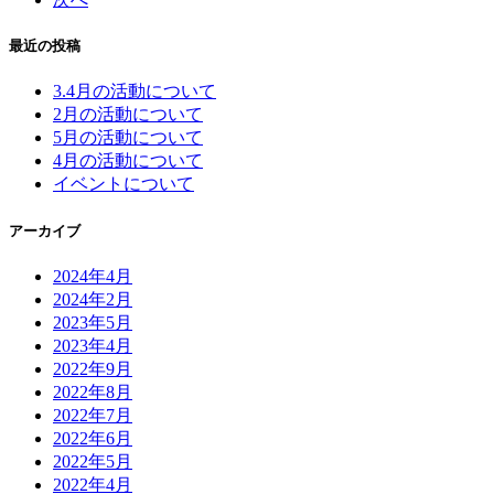
最近の投稿
3.4月の活動について
2月の活動について
5月の活動について
4月の活動について
イベントについて
アーカイブ
2024年4月
2024年2月
2023年5月
2023年4月
2022年9月
2022年8月
2022年7月
2022年6月
2022年5月
2022年4月