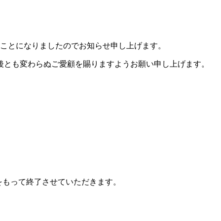
することになりましたのでお知らせ申し上げます。
後とも変わらぬご愛顧を賜りますようお願い申し上げます。
）をもって終了させていただきます。